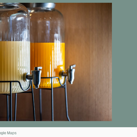
oogle Maps